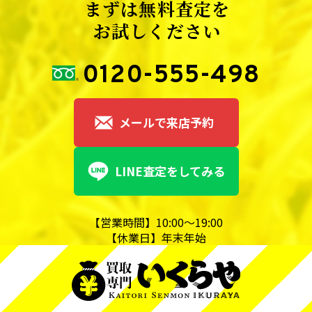
まずは無料査定を
お試しください
0120-555-498
メールで来店予約
LINE査定をしてみる
【営業時間】10:00～19:00
【休業日】年末年始