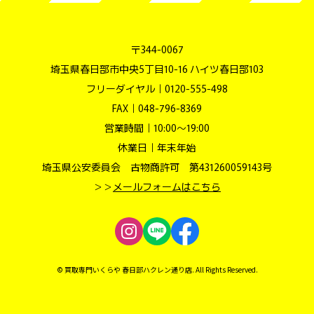
〒344-0067
埼玉県春日部市中央5丁目10-16 ハイツ春日部103
フリーダイヤル｜
0120-555-498
FAX｜048-796-8369
営業時間｜10:00～19:00
休業日｜年末年始
埼玉県公安委員会 古物商許可 第431260059143号
＞＞
メールフォームはこちら
© 買取専門いくらや 春日部ハクレン通り店. All Rights Reserved.