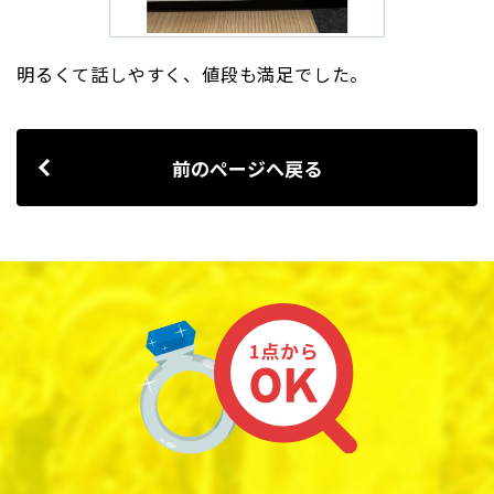
明るくて話しやすく、値段も満足でした。
前のページへ戻る