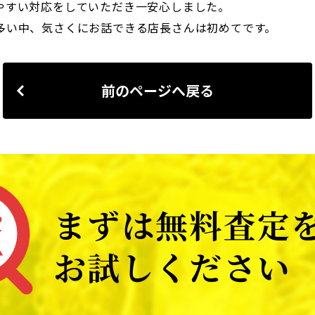
やすい対応をしていただき一安心しました。
多い中、気さくにお話できる店長さんは初めてです。
前のページへ戻る
まずは無料査定
お試しください