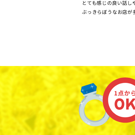
とても感じの良い話し
ぶっきらぼうなお店が