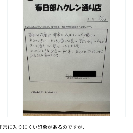
非常に入りにくい印象があるのですが、