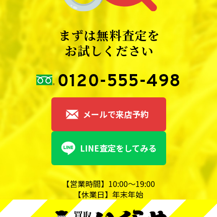
まずは無料査定を
お試しください
0120-555-498
メールで来店予約
LINE査定をしてみる
【営業時間】10:00～19:00
【休業日】年末年始