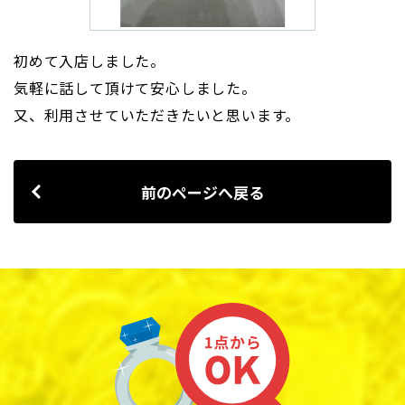
初めて入店しました。
気軽に話して頂けて安心しました。
又、利用させていただきたいと思います。
前のページへ戻る