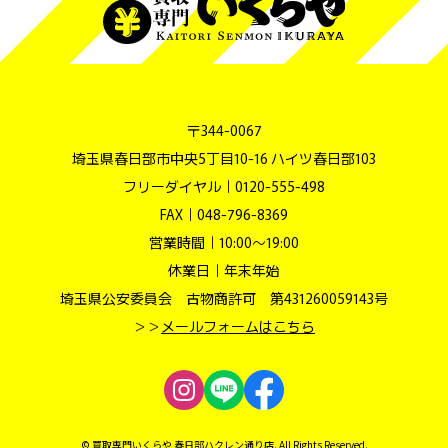
〒344-0067
埼玉県春日部市中央5丁目10-16 ハイツ春日部103
フリーダイヤル｜
0120-555-498
FAX｜048-796-8369
営業時間｜10:00～19:00
休業日｜年末年始
埼玉県公安委員会 古物商許可 第431260059143号
＞＞
メールフォームはこちら
© 買取専門いくらや 春日部ハクレン通り店. All Rights Reserved.